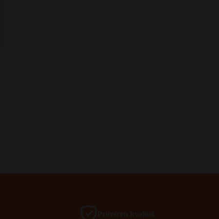
Proveren kvalitet