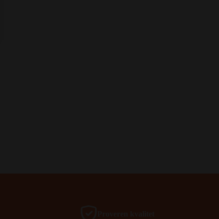
Proveren kvalitet