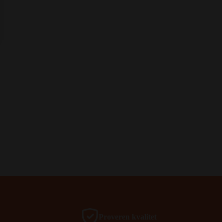
Proveren kvalitet