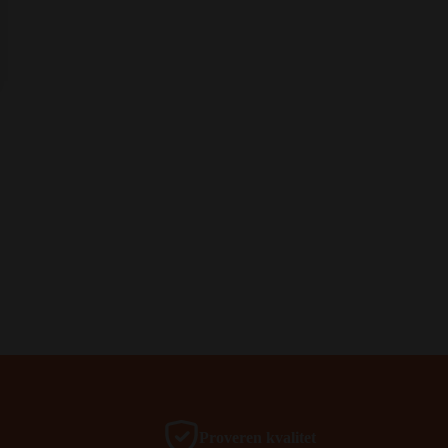
Proveren kvalitet