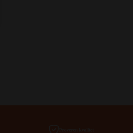
Proveren kvalitet