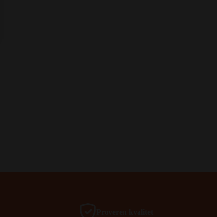
Proveren kvalitet