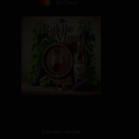
Kupovina i plaćanje