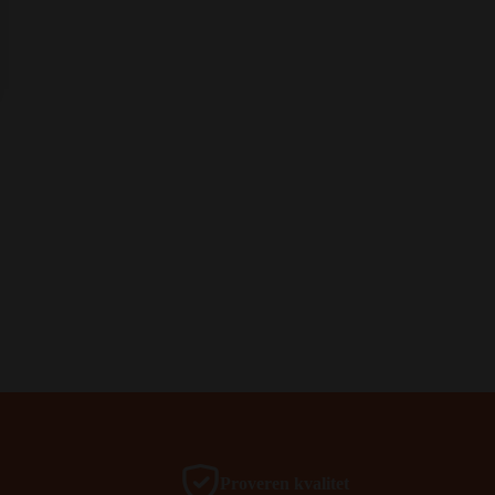
Proveren kvalitet