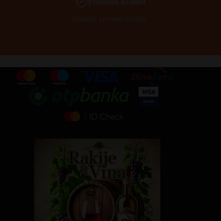
Proveren kvalitet
Vrhunski proveren kvalitet.