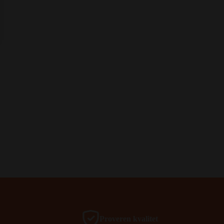
Proveren kvalitet