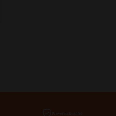
Proveren kvalitet