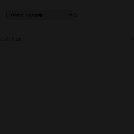
češća Pitanja