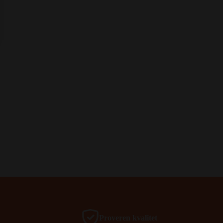
Proveren kvalitet