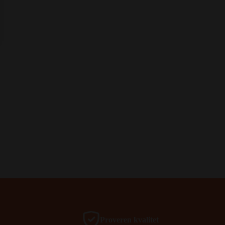
Proveren kvalitet