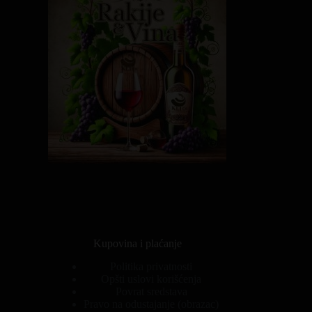
Kupovina i plaćanje
Politika privatnosti
Opšti uslovi korišćenja
Povrat sredstava
Pravo na odustajanje (obrazac)