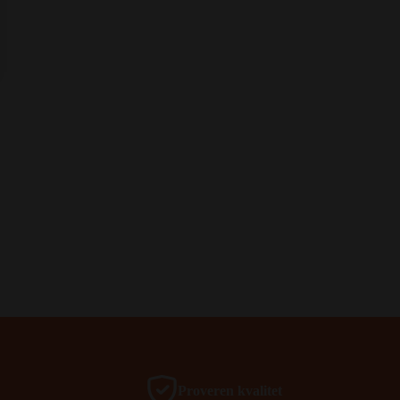
Proveren kvalitet