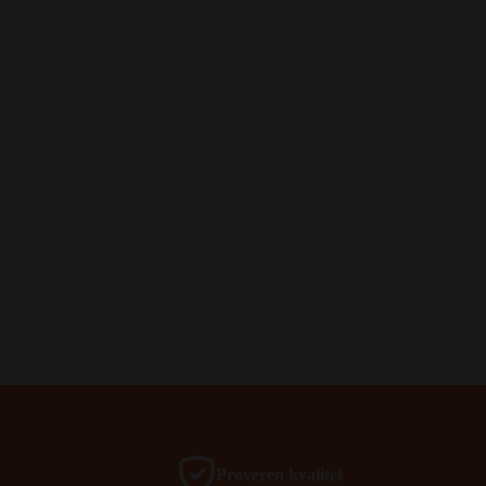
Proveren kvalitet