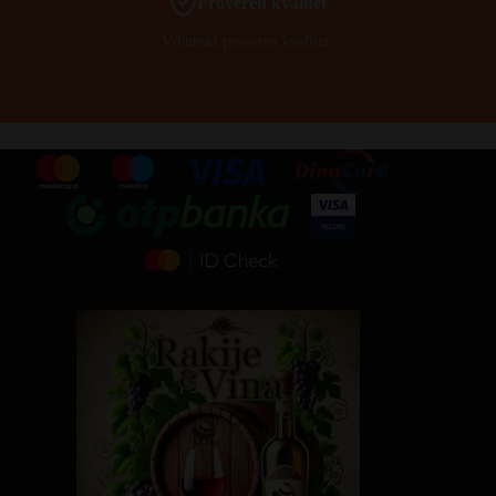
Proveren kvalitet
Vrhunski proveren kvalitet.