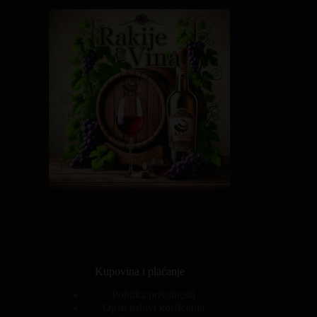
Kupovina i plaćanje
Politika privatnosti
Opšti uslovi korišćenja