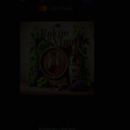
Kupovina i plaćanje